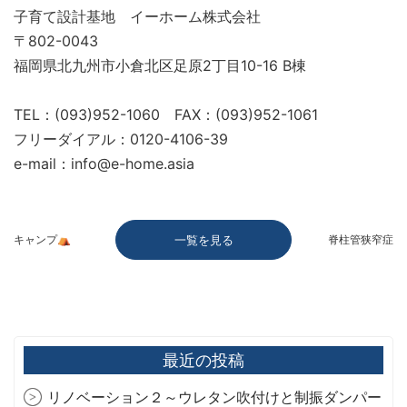
子育て設計基地 イーホーム株式会社
〒802-0043
福岡県北九州市小倉北区足原2丁目10-16 B棟
TEL：(093)952-1060 FAX：(093)952-1061
フリーダイアル：0120-4106-39
e-mail：info@e-home.asia
キャンプ⛺
一覧を見る
脊柱管狭窄症
最近の投稿
リノベーション２～ウレタン吹付けと制振ダンパー