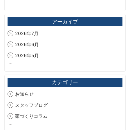
今年も爽やか🍫‪🌿.*･ﾟ
旧藏内邸
アーカイブ
2026年7月
2026年6月
2026年5月
2026年4月
2026年3月
カテゴリー
2026年2月
お知らせ
2026年1月
スタッフブログ
2025年12月
家づくりコラム
2025年11月
現場レポート