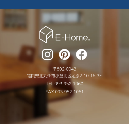
2024年10月
2024年9月
2024年8月
2024年7月
2024年6月
2024年5月
〒
802-0043
2024年4月
福岡県
北九州市
小倉北区足原2-10-16-3F
2024年3月
TEL:
093-952-1060
FAX:093-952-1061
2024年2月
2024年1月
2023年12月
2023年11月