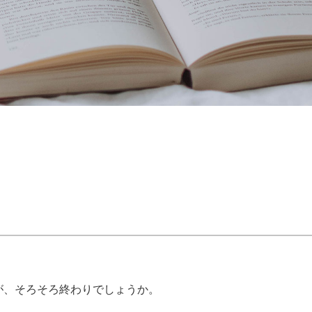
が、そろそろ終わりでしょうか。