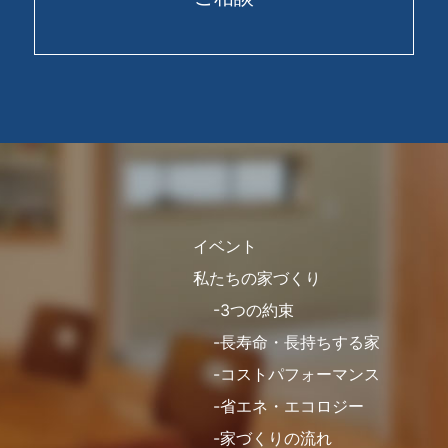
2025年4月
2025年3月
2025年2月
2025年1月
2024年12月
2024年11月
2024年10月
イベント
2024年9月
私たちの家づくり
2024年8月
3つの約束
長寿命・長持ちする家
2024年7月
コストパフォーマンス
2024年6月
省エネ・エコロジー
2024年5月
家づくりの流れ