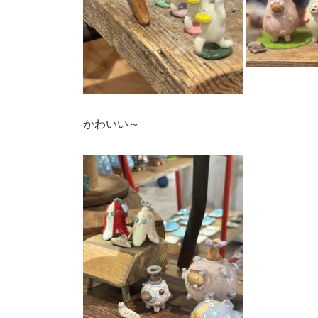
かわいい～