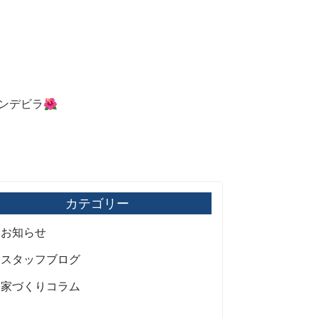
ンデビラ🌺
カテゴリー
お知らせ
スタッフブログ
家づくりコラム
現場レポート