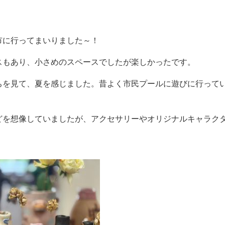
。
市に行ってまいりました～！
スもあり、小さめのスペースでしたが楽しかったです。
を見て、夏を感じました。昔よく市民プールに遊びに行ってい
どを想像していましたが、アクセサリーやオリジナルキャラク