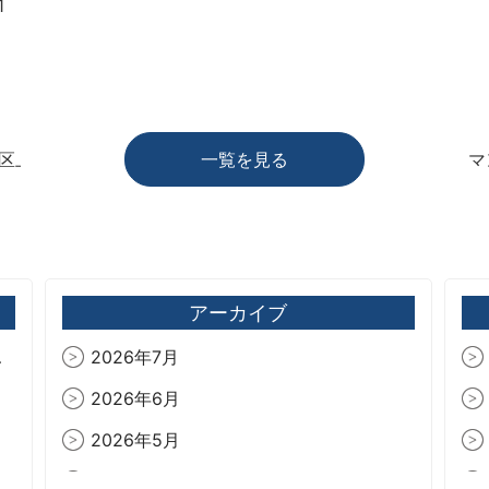
1
南区上吉田｜リノベーション相談可能
一覧を見る
マ
アーカイブ
ンパー
2026年7月
2026年6月
2026年5月
2026年4月