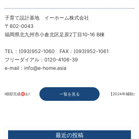
子育て設計基地 イーホーム株式会社
〒802-0043
福岡県北九州市小倉北区足原2丁目10-16 B棟
TEL：(093)952-1060 FAX：(093)952-1061
フリーダイアル：0120-4106-39
e-mail：info@e-home.asia
Ⅰ様邸完成㊗お引渡し
一覧を見る
【2024年補助
最近の投稿