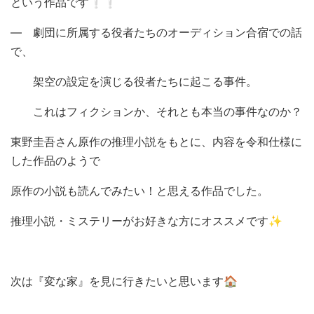
という作品です❕❕
― 劇団に所属する役者たちのオーディション合宿での話
で、
架空の設定を演じる役者たちに起こる事件。
これはフィクションか、それとも本当の事件なのか？
東野圭吾さん原作の推理小説をもとに、内容を令和仕様に
した作品のようで
原作の小説も読んでみたい！と思える作品でした。
推理小説・ミステリーがお好きな方にオススメです✨
次は『変な家』を見に行きたいと思います🏠