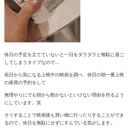
休日の予定を立てていないと一日をダラダラと無駄に過ご
してしまうタイプなので…
前日から気になる上映中の映画を調べ、休日の朝一番上映
の座席の予約をして
無理やりにでも朝から動かないといけない理由を作るよう
にしています。笑
そうすることで映画後も買い物に行ったりすることができ
るので、休日を無駄にせずにすんでいる気がします。