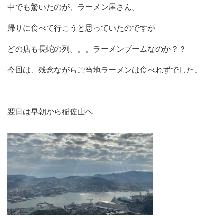
中でも驚いたのが、ラーメン屋さん。
帰りに食べて行こうと思っていたのですが
どの店も長蛇の列。。。ラーメンブームなのか？？
今回は、残念ながらご当地ラーメンは食べれずでした。
翌日は早朝から稲佐山へ