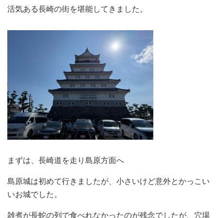
活気ある長崎の街を堪能してきました。
まずは、長崎道を走り島原方面へ
島原城は初めて行きましたが、小さいけど意外とかっこい
いお城でした。
雑煮が長蛇の列で食べれなかったのが残念でしたが、穴場