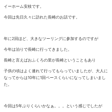
イーホーム安枝です。
今回は先日久々に訪れた長崎のお話です。
年に2回ほど、大きなツーリングに参加するのですが
今年は泊りで長崎に行ってきました。
長崎と言えばおふくろの里が長崎ということもあり
子供の頃はよく連れて行ってもらっていましたが、大人に
なってからは10年に1回ペースくらいになってしまいまし
た。
今回は5年ぶりくらいかなぁ。。。という感じでしたが