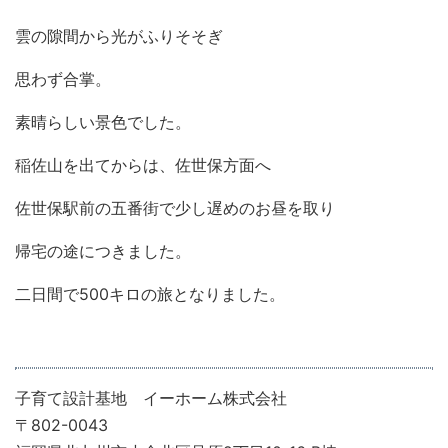
雲の隙間から光がふりそそぎ
思わず合掌。
素晴らしい景色でした。
稲佐山を出てからは、佐世保方面へ
佐世保駅前の五番街で少し遅めのお昼を取り
帰宅の途につきました。
二日間で500キロの旅となりました。
子育て設計基地 イーホーム株式会社
〒802-0043