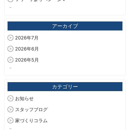
今年も爽やか🍫‪🌿.*･ﾟ
旧藏内邸
アーカイブ
2026年7月
2026年6月
2026年5月
2026年4月
2026年3月
カテゴリー
2026年2月
お知らせ
2026年1月
スタッフブログ
2025年12月
家づくりコラム
2025年11月