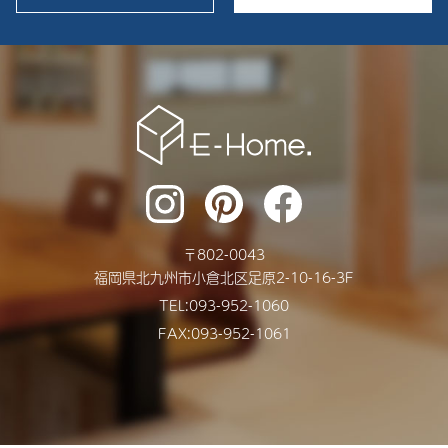
2024年10月
2024年9月
2024年8月
2024年7月
2024年6月
2024年5月
〒
802-0043
2024年4月
福岡県
北九州市
小倉北区足原2-10-16-3F
2024年3月
TEL:
093-952-1060
FAX:093-952-1061
2024年2月
2024年1月
2023年12月