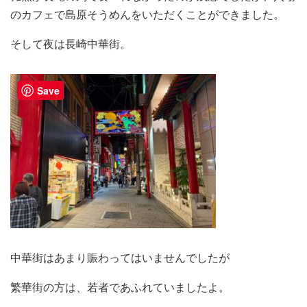
のカフェで島原そうめんをいただくことができました。
そして夜は長崎中華街。
Save
中華街はあまり賑わってはいませんでしたが
繁華街の方は、若者であふれていましたよ。