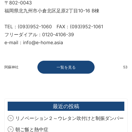
〒802-0043
福岡県北九州市小倉北区足原2丁目10-16 B棟
TEL：(093)952-1060 FAX：(093)952-1061
フリーダイアル：0120-4106-39
e-mail：info@e-home.asia
阿蘇神社
一覧を見る
53
最近の投稿
リノベーション２～ウレタン吹付けと制振ダンパー
朝ご飯と熱中症