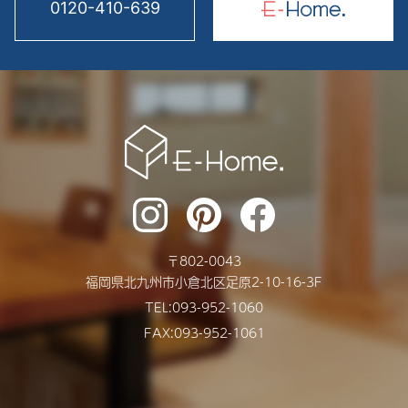
0120-410-639
2024年11月
2024年10月
2024年9月
2024年8月
2024年7月
2024年6月
2024年5月
〒
802-0043
2024年4月
福岡県
北九州市
小倉北区足原2-10-16-3F
2024年3月
TEL:
093-952-1060
FAX:093-952-1061
2024年2月
2024年1月
2023年12月