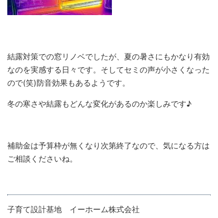
結露対策での窓リノベでしたが、夏の暑さにもかなり有効
なのを実感する日々です。そしてセミの声が小さくなった
ので(笑)防音効果もあるようです。
冬の寒さや結露もどんな変化があるのか楽しみです♪
補助金は予算枠が無くなり次第終了なので、気になる方は
ご相談くださいね。
子育て設計基地 イーホーム株式会社