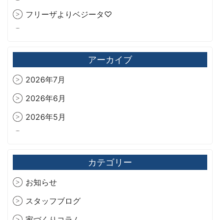
フリーザよりベジータ♡
今年も爽やか🍫‪🌿.*･ﾟ
旧藏内邸
アーカイブ
2026年7月
2026年6月
2026年5月
2026年4月
2026年3月
カテゴリー
2026年2月
お知らせ
2026年1月
スタッフブログ
2025年12月
家づくりコラム