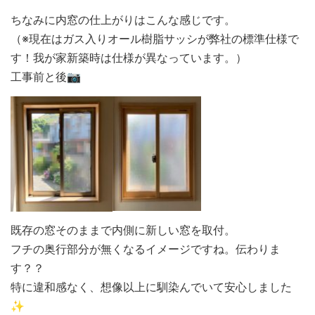
ちなみに内窓の仕上がりはこんな感じです。
（※現在はガス入りオール樹脂サッシが弊社の標準仕様で
す！我が家新築時は仕様が異なっています。）
工事前と後📷
既存の窓そのままで内側に新しい窓を取付。
フチの奥行部分が無くなるイメージですね。伝わりま
す？？
特に違和感なく、想像以上に馴染んでいて安心しました
✨