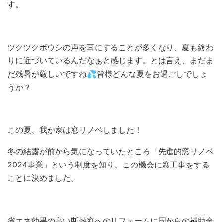
す。
ツクツクボウシの声を耳にすることが多くなり、夏も終わ
りに近づいているんだなぁと感じます。とは言え、まだま
だ残暑が厳しいですね💦皆様どんな夏をお過ごしでしょ
うか？
この夏、我が家は窓リノベしました！
冬の結露が前から気になっていたところ「先進的窓リノベ
2024事業」という制度を知り、この機会に窓工事をする
ことに決めました。
省エネ効果の高い断熱窓へのリフォームに国からの補助金