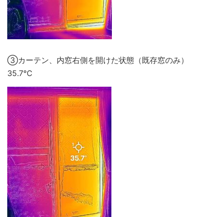
③カーテン、内窓右側を開けた状態（既存窓のみ）
35.7℃