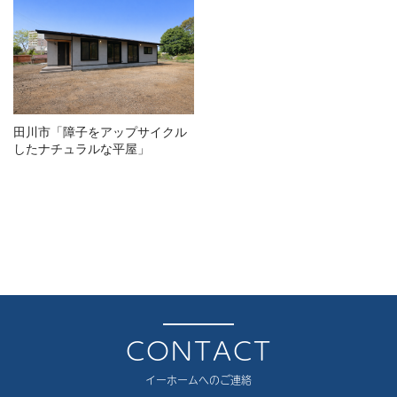
田川市「障子をアップサイクル
したナチュラルな平屋」
CONTACT
イーホームへのご連絡